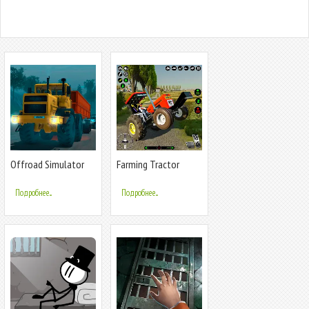
Offroad Simulator
Farming Tractor
Online 4x4
Simulator Game
Подробнее...
Подробнее...