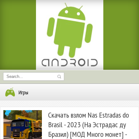
Игры
Скачать взлом Nas Estradas do
Brasil - 2023 (На Эстрадас ду
Бразил) [МОД Много монет] -