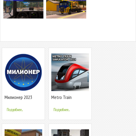
Милионер 2023
Metro Train
Simulator 2023
Подробнее...
Подробнее...