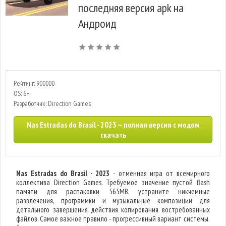
последняя версия apk на
Андроид
Рейтинг: 900000
OS: 6+
Разработчик: Direction Games
Nas Estradas do Brasil - 2023 — полная версия с модом
скачать
Nas Estradas do Brasil - 2023
- отменная игра от всемирного
коллектива Direction Games. Требуемое значение пустой flash
памяти для распаковки 565MB, устраните никчемные
развлечения, программки и музыкальные композиции для
детального завершения действия копирования востребованных
файлов. Самое важное правило - прогрессивный вариант системы.