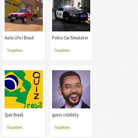
Auto Life I Brasil
Police Car Simulator
2023
Подробнее...
Подробнее...
Quiz Brasil
guess celebrity
Подробнее...
Подробнее...