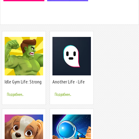
Idle Gym Life: Strong
Another Life - Life
Man
Simulator
Подробнее...
Подробнее...