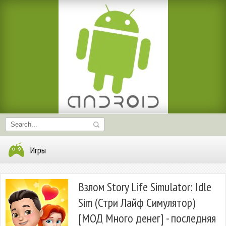
Игры
Взлом Story Life Simulator: Idle
Sim (Стри Лайф Симулятор)
[МОД Много денег] - последняя