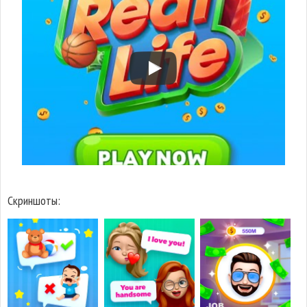
Скриншоты: