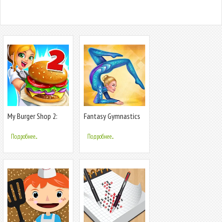
My Burger Shop 2:
Fantasy Gymnastics
Food Game
Подробнее...
Подробнее...