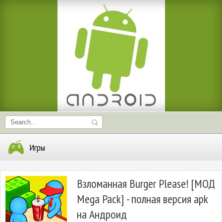
Игры
Взломанная Burger Please! [МОД
Mega Pack] - полная версия apk
на Андроид