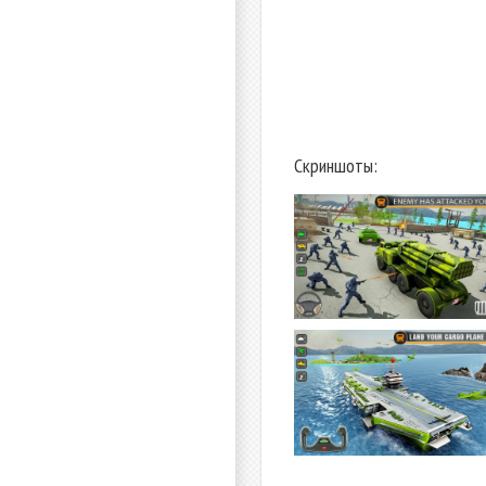
Скриншоты: