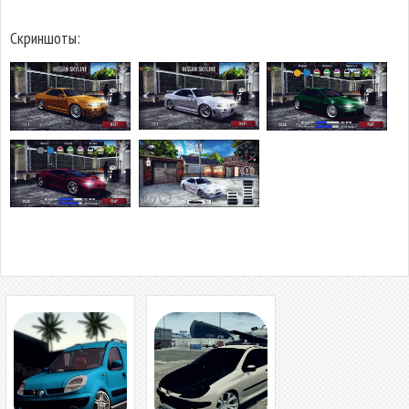
Скриншоты: