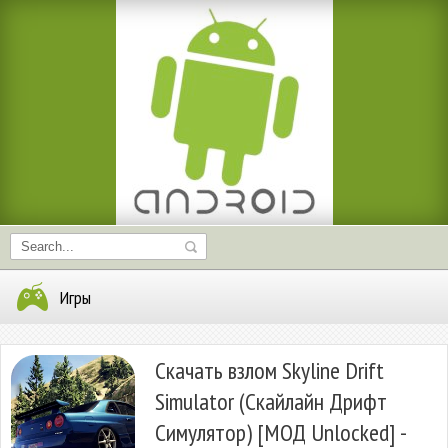
Игры
Скачать взлом Skyline Drift
Simulator (Скайлайн Дрифт
Симулятор) [МОД Unlocked] -