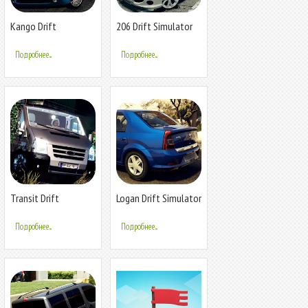
Kango Drift
206 Drift Simulator
Simulator
Подробнее...
Подробнее...
Transit Drift
Logan Drift Simulator
Simulator
Подробнее...
Подробнее...