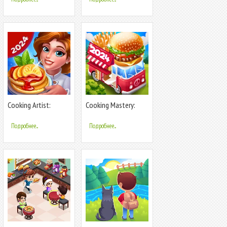
Cooking Artist:
Cooking Mastery:
Kitchen Game
Kitchen games
Подробнее...
Подробнее...