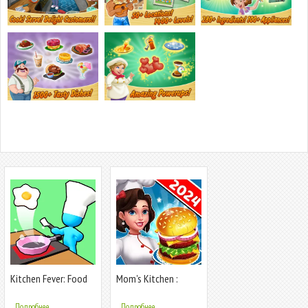
Kitchen Fever: Food
Mom's Kitchen :
Tycoon
Cooking Games
Подробнее...
Подробнее...