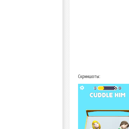
Скриншоты: