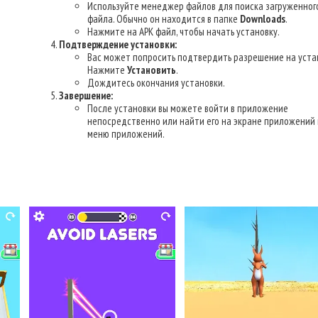
Используйте менеджер файлов для поиска загруженног
файла. Обычно он находится в папке
Downloads
.
Нажмите на APK файл, чтобы начать установку.
Подтверждение установки:
Вас может попросить подтвердить разрешение на уста
Нажмите
Установить
.
Дождитесь окончания установки.
Завершение:
После установки вы можете войти в приложение
непосредственно или найти его на экране приложений 
меню приложений.