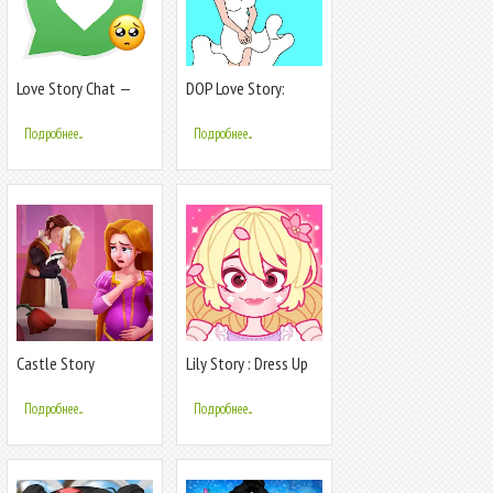
Love Story Chat —
DOP Love Story:
real stories
Delete Story
Подробнее...
Подробнее...
Castle Story
Lily Story : Dress Up
Game
Подробнее...
Подробнее...