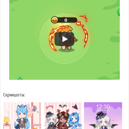
Скриншоты: