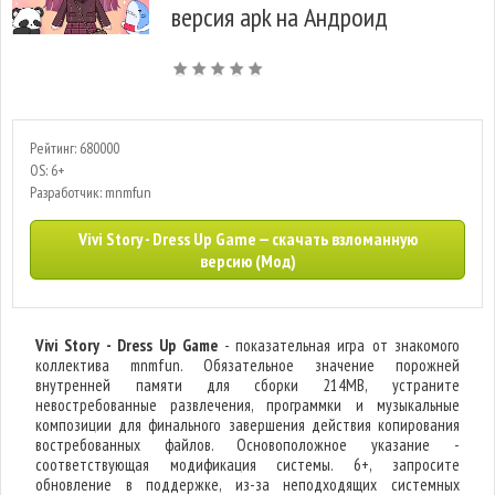
версия apk на Андроид
Рейтинг: 680000
OS: 6+
Разработчик: mnmfun
Vivi Story - Dress Up Game — скачать взломанную
версию (Мод)
Vivi Story - Dress Up Game
- показательная игра от знакомого
коллектива mnmfun. Обязательное значение порожней
внутренней памяти для сборки 214MB, устраните
невостребованные развлечения, программки и музыкальные
композиции для финального завершения действия копирования
востребованных файлов. Основоположное указание -
соответствующая модификация системы. 6+, запросите
обновление в поддержке, из-за неподходящих системных