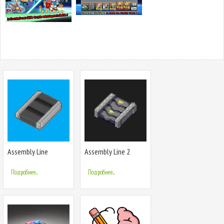
Assembly Line
Assembly Line 2
Подробнее...
Подробнее...