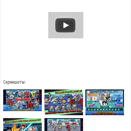
Скриншоты: