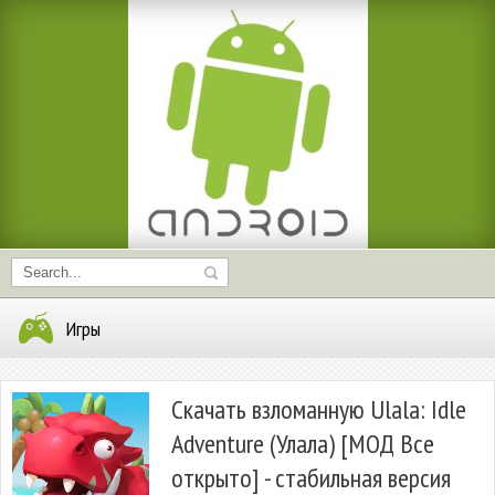
Игры
Скачать взломанную Ulala: Idle
Adventure (Улала) [МОД Все
открыто] - стабильная версия