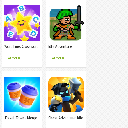
Word Line: Crossword
Idle Adventure
Adventure
Подробнее...
Подробнее...
Travel Town - Merge
Chest Adventure: Idle
Adventure
RPG