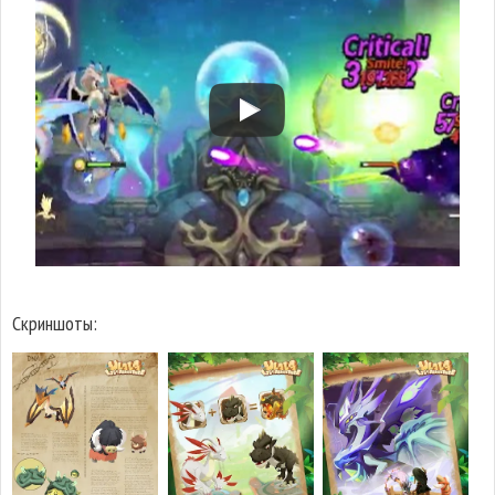
Скриншоты: