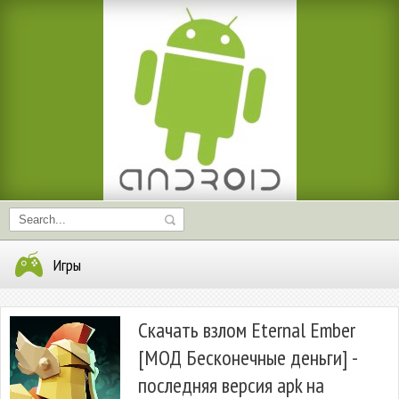
Игры
Скачать взлом Eternal Ember
[МОД Бесконечные деньги] -
последняя версия apk на