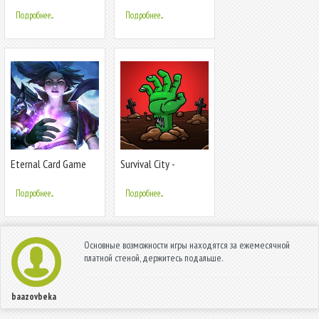
Подробнее...
Подробнее...
Eternal Card Game
Survival City -
Zombieland
Подробнее...
Подробнее...
Основные возможности игры находятся за ежемесячной
платной стеной, держитесь подальше.
baazovbeka