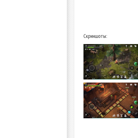
Скриншоты: