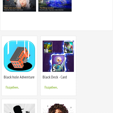
Black hole Adventure
Black Deck - Card
Battle CCG
Подробнее...
Подробнее...