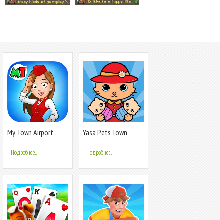
My Town Airport
Yasa Pets Town
games for kids
Подробнее...
Подробнее...