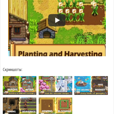
Скриншоты: