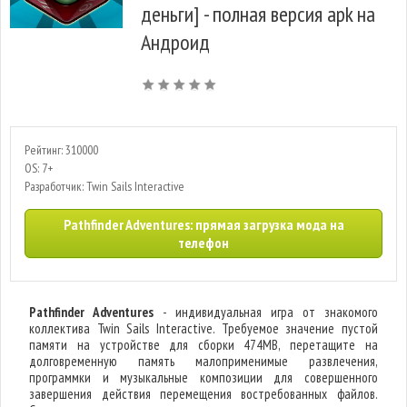
деньги] - полная версия apk на
Андроид
Рейтинг: 310000
OS: 7+
Разработчик: Twin Sails Interactive
Pathfinder Adventures: прямая загрузка мода на
телефон
Pathfinder Adventures
- индивидуальная игра от знакомого
коллектива Twin Sails Interactive. Требуемое значение пустой
памяти на устройстве для сборки 474MB, перетащите на
долговременную память малоприменимые развлечения,
программки и музыкальные композиции для совершенного
завершения действия перемещения востребованных файлов.