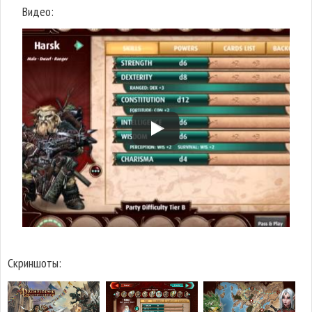
Видео:
Скриншоты: