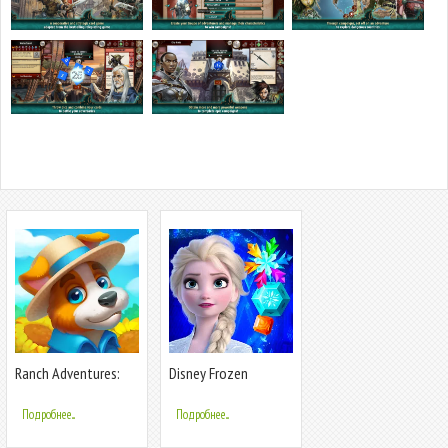
Ranch Adventures:
Disney Frozen
Amazing Matc
Adventures
Подробнее...
Подробнее...