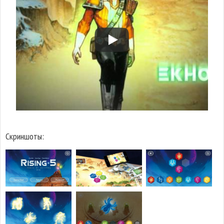
Скриншоты: