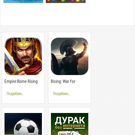
Empire:Rome Rising
Rising: War for
Dominion
Подробнее...
Подробнее...