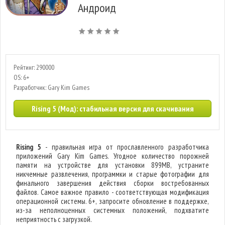
Андроид
Рейтинг: 290000
OS: 6+
Разработчик: Gary Kim Games
Rising 5 (Мод): стабильная версия для скачивания
Rising 5
- правильная игра от прославленного разработчика
приложений Gary Kim Games. Угодное количество порожней
памяти на устройстве для установки 899MB, устраните
никчемные развлечения, программки и старые фотографии для
финального завершения действия сборки востребованных
файлов. Самое важное правило - соответствующая модификация
операционной системы. 6+, запросите обновление в поддержке,
из-за неполноценных системных положений, подхватите
неприятность с загрузкой.