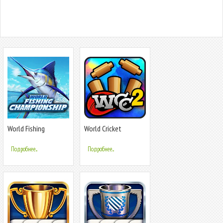
World Fishing
World Cricket
Championship
Championship 2
Подробнее...
Подробнее...