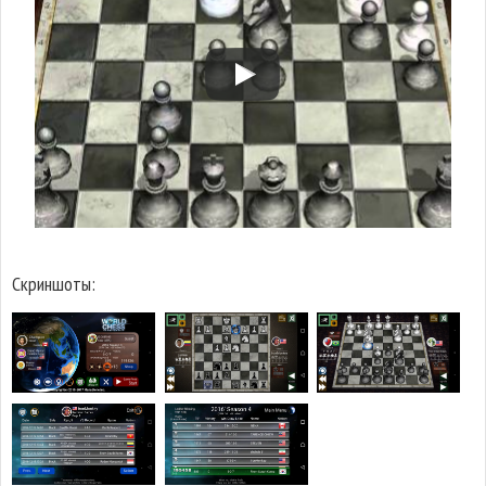
Скриншоты: