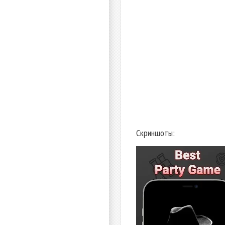
Скриншоты: