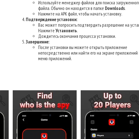
Используйте менеджер файлов для поиска загруженног
файла. Обычно он находится в папке
Downloads
.
Нажмите на APK файл, чтобы начать установку.
Подтверждение установки:
Вас может попросить подтвердить разрешение на уста
Нажмите
Установить
.
Дождитесь окончания процесса установки.
Завершение:
После установки вы можете открыть приложение
непосредственно или найти его на экране приложений 
меню приложений.