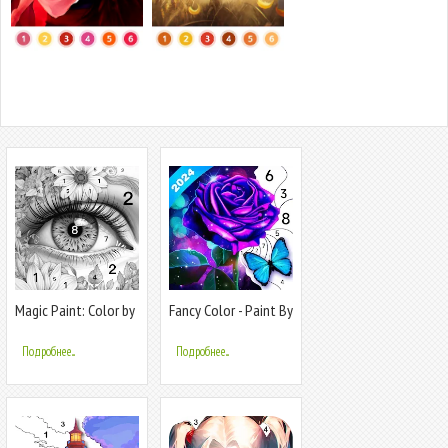
Magic Paint: Color by
Fancy Color - Paint By
number
Number
Подробнее...
Подробнее...