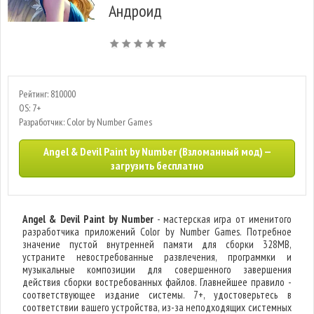
Андроид
Рейтинг: 810000
OS: 7+
Разработчик: Color by Number Games
Angel & Devil Paint by Number (Взломанный мод) —
загрузить бесплатно
Angel & Devil Paint by Number
- мастерская игра от именитого
разработчика приложений Color by Number Games. Потребное
значение пустой внутренней памяти для сборки 328MB,
устраните невостребованные развлечения, программки и
музыкальные композиции для совершенного завершения
действия сборки востребованных файлов. Главнейшее правило -
соответствующее издание системы. 7+, удостоверьтесь в
соответствии вашего устройства, из-за неподходящих системных