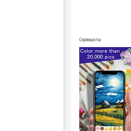
Скриншоты: