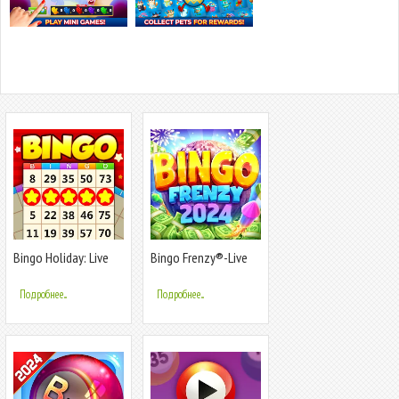
Bingo Holiday: Live
Bingo Frenzy®-Live
Bingo Game
Bingo Games
Подробнее...
Подробнее...