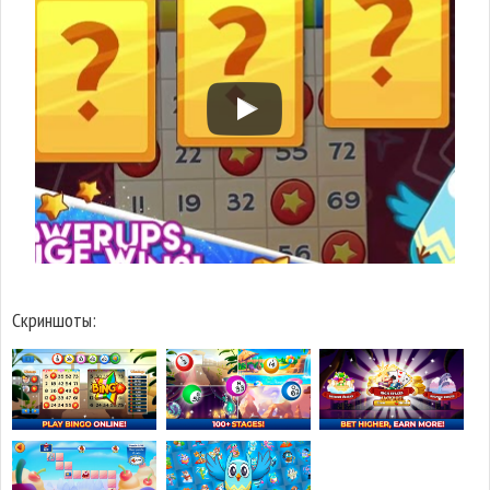
Скриншоты: