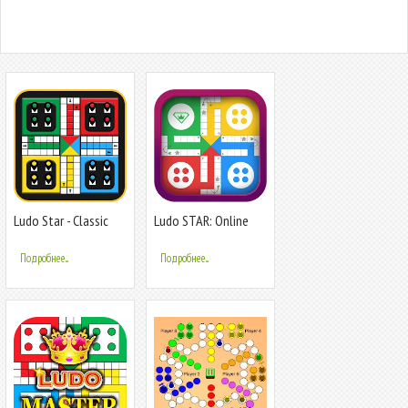
Ludo Star - Classic
Ludo STAR: Online
King Ludo
Dice Game
Подробнее...
Подробнее...