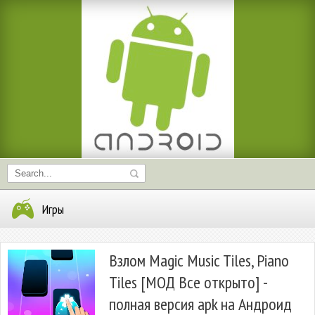
Игры
Взлом Magic Music Tiles, Piano
Tiles [МОД Все открыто] -
полная версия apk на Андроид