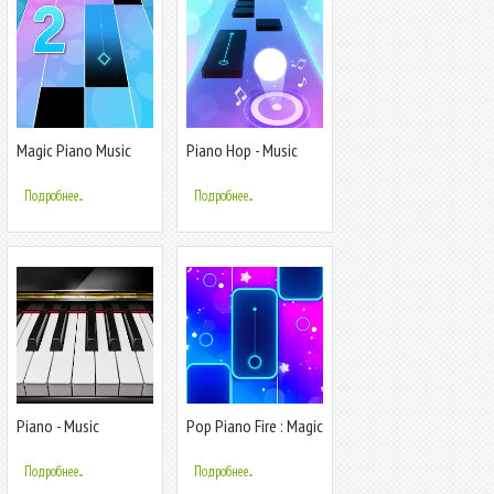
Magic Piano Music
Piano Hop - Music
Tiles 2
Tiles
Подробнее...
Подробнее...
Piano - Music
Pop Piano Fire : Magic
Keyboard & Tiles
Tiles 2
Подробнее...
Подробнее...