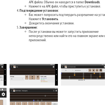
APK файла. Обычно он находится в папке
Downloads
.
Нажмите на APK файл, чтобы приступить к установке.
Подтверждение установки:
Вас может попросить подтвердить разрешение на уста
Нажмите
Установить
.
Дождитесь окончания установки.
Завершение:
После установки вы можете запустить приложение
непосредственно или найти его на главном экране или 
приложений.