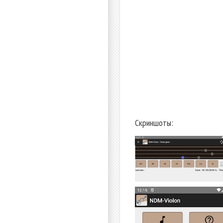
Скриншоты: