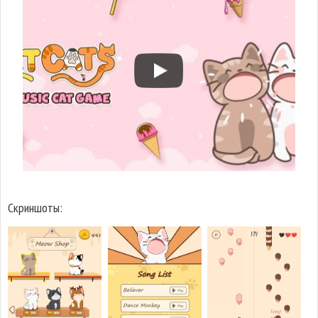
Скриншоты: