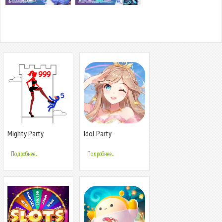
Mighty Party
Idol Party
Подробнее...
Подробнее...