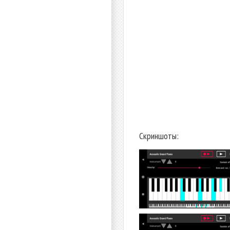
Скриншоты: