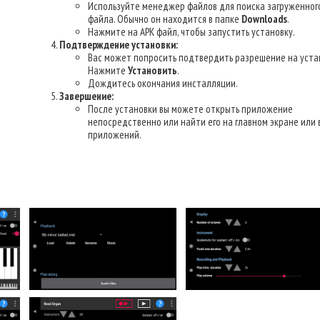
Используйте менеджер файлов для поиска загруженног
файла. Обычно он находится в папке
Downloads
.
Нажмите на APK файл, чтобы запустить установку.
Подтверждение установки:
Вас может попросить подтвердить разрешение на уста
Нажмите
Установить
.
Дождитесь окончания инсталляции.
Завершение:
После установки вы можете открыть приложение
непосредственно или найти его на главном экране или 
приложений.