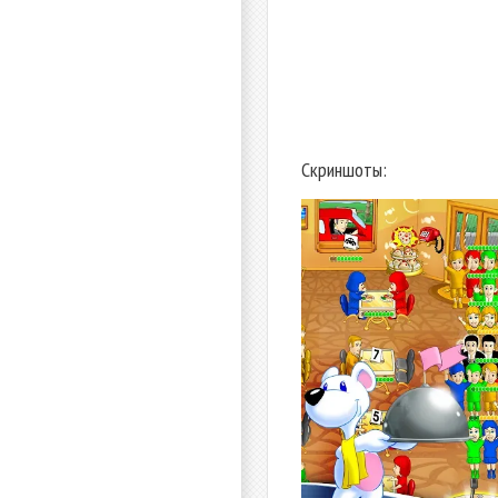
Скриншоты: