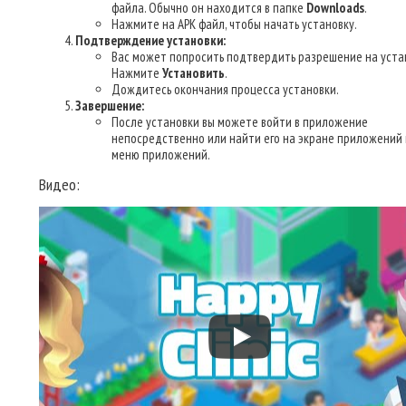
файла. Обычно он находится в папке
Downloads
.
Нажмите на APK файл, чтобы начать установку.
Подтверждение установки:
Вас может попросить подтвердить разрешение на уста
Нажмите
Установить
.
Дождитесь окончания процесса установки.
Завершение:
После установки вы можете войти в приложение
непосредственно или найти его на экране приложений 
меню приложений.
Видео: