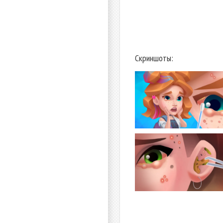
Скриншоты: