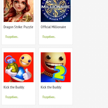
Dragon Strike: Puzzle
Official Millionaire
RPG
Game
Подробнее...
Подробнее...
Kick the Buddy:
Kick the Buddy:
Forever
Second Kick
Подробнее...
Подробнее...