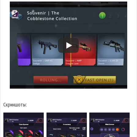
Скриншоты: