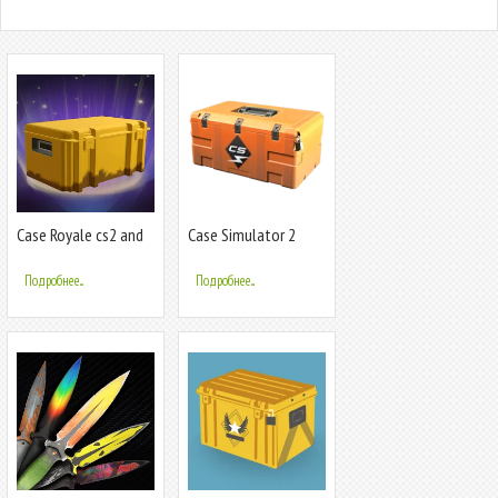
Case Royale cs2 and
Case Simulator 2
csgo cases
Подробнее...
Подробнее...