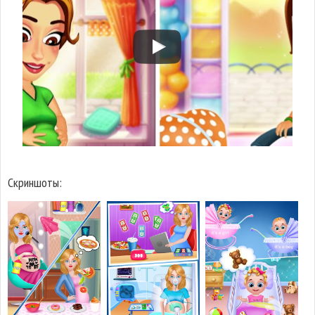
Скриншоты: