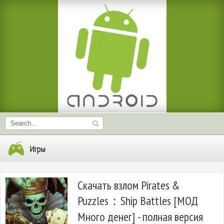
Игры
Скачать взлом Pirates &
Puzzles：Ship Battles [МОД
Много денег] - полная версия