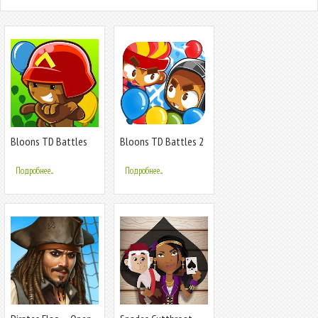
Bloons TD Battles
Bloons TD Battles 2
Подробнее...
Подробнее...