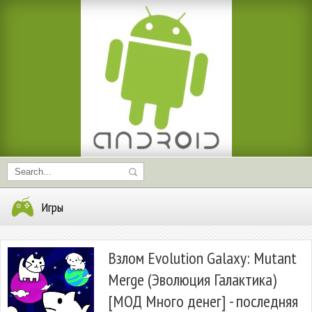
Игры
Взлом Evolution Galaxy: Mutant
Merge (Эволюция Галактика)
[МОД Много денег] - последняя