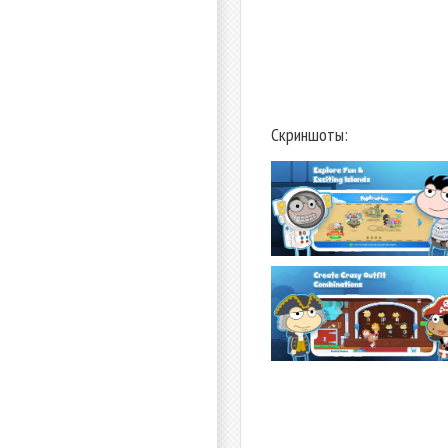
Скриншоты: