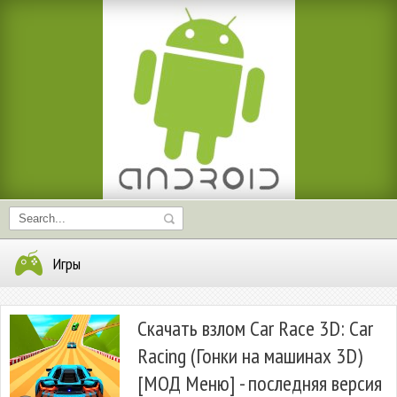
Игры
Скачать взлом Car Race 3D: Car
Racing (Гонки на машинах 3D)
[МОД Меню] - последняя версия