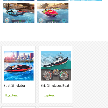
Boat Simulator
Ship Simulator: Boat
Games
Game
Подробнее...
Подробнее...