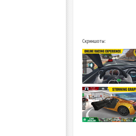
Скриншоты: