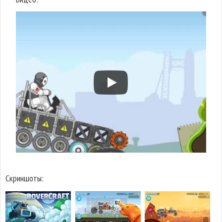
Скриншоты: