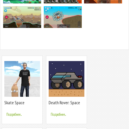
Skate Space
Death Rover: Space
Zombie Race
Подробнее...
Подробнее...