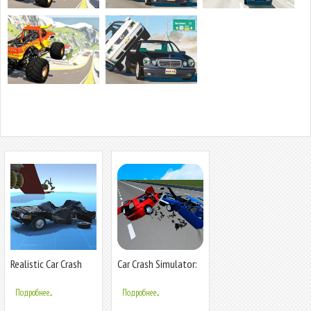
Realistic Car Crash
Car Crash Simulator:
Simulator
Accident
Подробнее...
Подробнее...