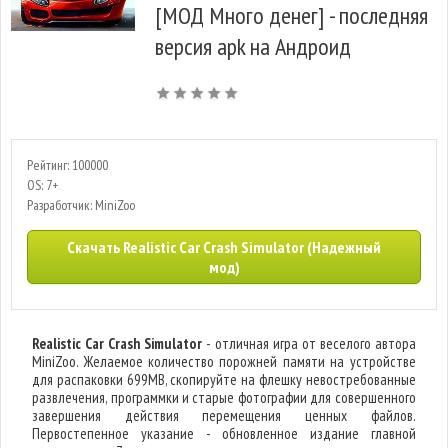
[МОД Много денег] - последняя
версия apk на Андроид
Рейтинг: 100000
OS: 7+
Разработчик: MiniZoo
Скачать Realistic Car Crash Simulator (Надежный
мод)
Realistic Car Crash Simulator
- отличная игра от веселого автора
MiniZoo. Желаемое количество порожней памяти на устройстве
для распаковки 699MB, скопируйте на флешку невостребованные
развлечения, программки и старые фотографии для совершенного
завершения действия перемещения ценных файлов.
Первостепенное указание - обновленное издание главной