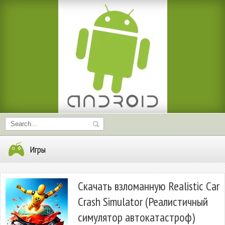
Игры
Скачать взломанную Realistic Car
Crash Simulator (Реалистичный
симулятор автокатастроф)