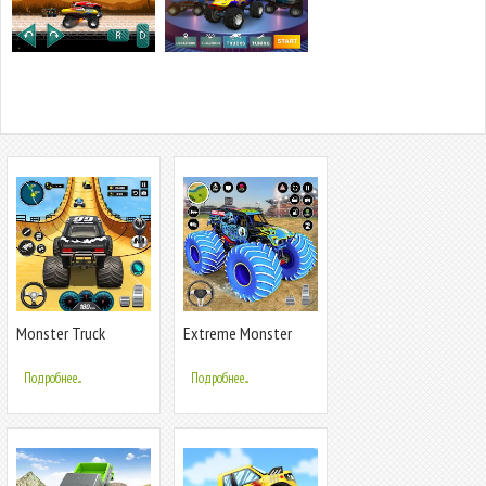
Monster Truck
Extreme Monster
Games- Car Games
Truck Game 3D
Подробнее...
Подробнее...