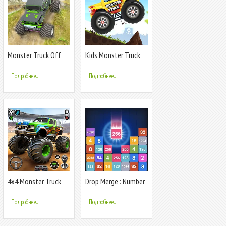
Monster Truck Off
Kids Monster Truck
Road Racing
Racing Game
Подробнее...
Подробнее...
4x4 Monster Truck
Drop Merge : Number
Racing Games
Puzzle
Подробнее...
Подробнее...