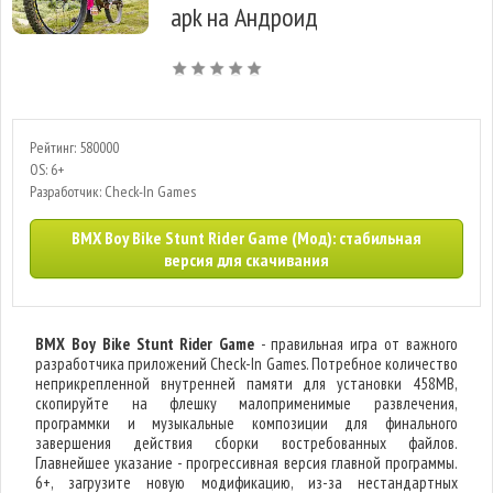
apk на Андроид
Рейтинг: 580000
OS: 6+
Разработчик: Check-In Games
BMX Boy Bike Stunt Rider Game (Мод): стабильная
версия для скачивания
BMX Boy Bike Stunt Rider Game
- правильная игра от важного
разработчика приложений Check-In Games. Потребное количество
неприкрепленной внутренней памяти для установки 458MB,
скопируйте на флешку малоприменимые развлечения,
программки и музыкальные композиции для финального
завершения действия сборки востребованных файлов.
Главнейшее указание - прогрессивная версия главной программы.
6+, загрузите новую модификацию, из-за нестандартных