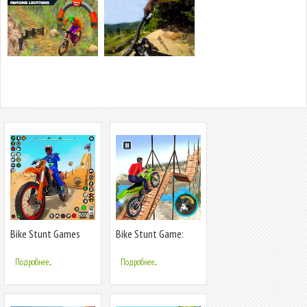
Bike Stunt Games
Bike Stunt Game:
Stunt Bike 3D
Tricks Master
Подробнее...
Подробнее...