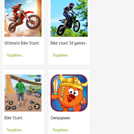
Ultimate Bike Stunt:
Bike stunt 3d games-
Bike Game
Bike games
Подробнее...
Подробнее...
Bike Stunt :
Смешарики.
Motorcycle Game
Вальхалла
Подробнее...
Подробнее...