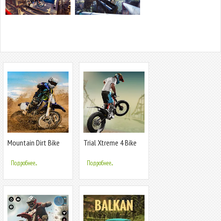
Mountain Dirt Bike
Trial Xtreme 4 Bike
Champions
Racing
Подробнее...
Подробнее...