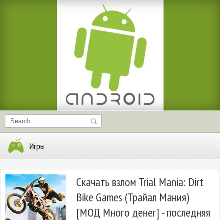
Игры
Скачать взлом Trial Mania: Dirt
Bike Games (Трайал Мания)
[МОД Много денег] - последняя