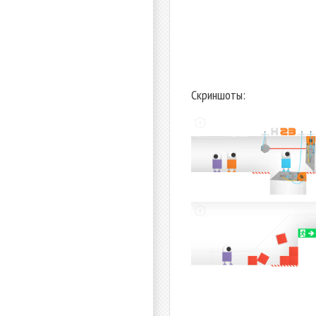
Скриншоты: