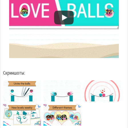
Скриншоты: