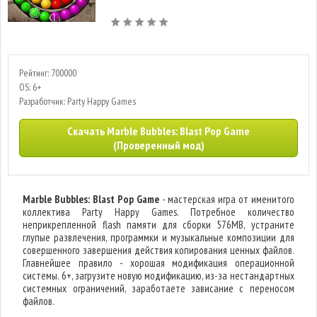
Рейтинг: 700000
OS: 6+
Разработчик: Party Happy Games
Скачать Marble Bubbles: Blast Pop Game
(Проверенный мод)
Marble Bubbles: Blast Pop Game
- мастерская игра от именитого
коллектива Party Happy Games. Потребное количество
неприкрепленной flash памяти для сборки 576MB, устраните
глупые развлечения, программки и музыкальные композиции для
совершенного завершения действия копирования ценных файлов.
Главнейшее правило - хорошая модификация операционной
системы. 6+, загрузите новую модификацию, из-за нестандартных
системных ограничений, заработаете зависание с переносом
файлов.