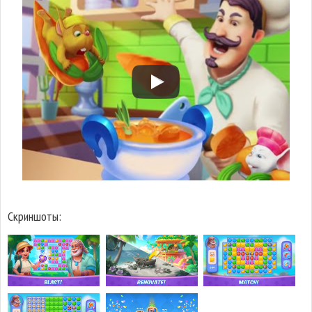
Скриншоты: