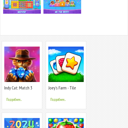
Indy Cat: Match 3
Joey's Farm - Tile
Adventure
Match
Подробнее...
Подробнее...