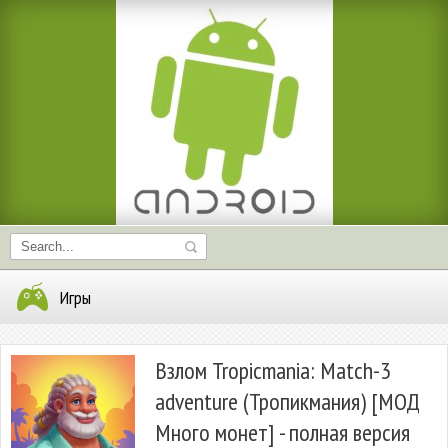
Игры
Взлом Tropicmania: Match-3
adventure (Тропикмания) [МОД
Много монет] - полная версия