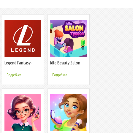
Legend Fantasy-
Idle Beauty Salon
Fantasy sports
Tycoon
Подробнее...
Подробнее...