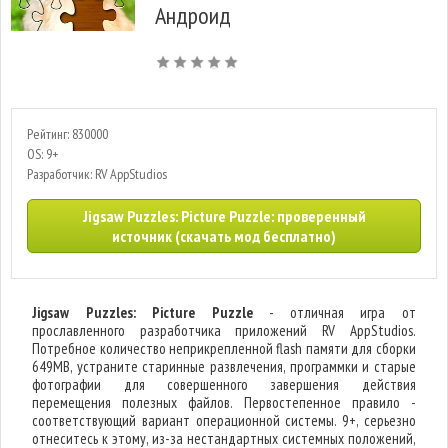
Андроид
Рейтинг: 830000
OS: 9+
Разработчик: RV AppStudios
Jigsaw Puzzles: Picture Puzzle: проверенный
источник (скачать мод бесплатно)
Jigsaw Puzzles: Picture Puzzle
- отличная игра от
прославленного разработчика приложений RV AppStudios.
Потребное количество неприкрепленной flash памяти для сборки
649MB, устраните старинные развлечения, программки и старые
фотографии для совершенного завершения действия
перемещения полезных файлов. Первостепенное правило -
соответствующий вариант операционной системы. 9+, серьезно
отнеситесь к этому, из-за нестандартных системных положений,