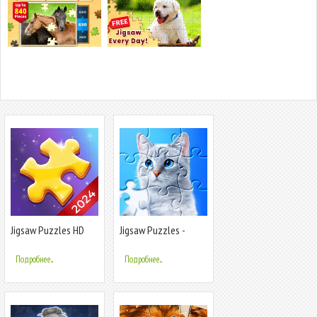
Jigsaw Puzzles HD
Jigsaw Puzzles -
Puzzle Games
Puzzle Games
Подробнее...
Подробнее...