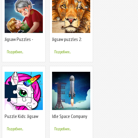
Jigsaw Puzzles -
Jigsaw puzzles 2:
Block Puzzle
Puzzle game
Подробнее...
Подробнее...
Puzzle Kids: Jigsaw
Idle Space Company
Puzzles
Подробнее...
Подробнее...